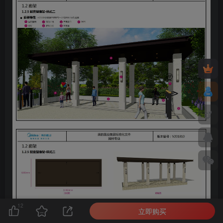
12
立即购买