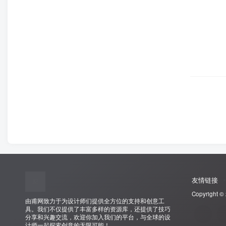
友情链接
Copyright ©
由甫网致力于为设计师们提供全方位的支持和创意工
具。我们不仅提供了丰富多样的资源库，还提供了技巧
分享和兴趣交流，欢迎你加入我们的平台，与全球的设
计师一起探索创意的无限可能！