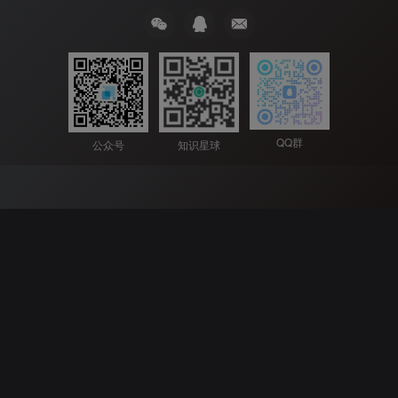
QQ群
公众号
知识星球