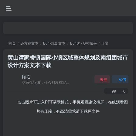
首页
B-方案文本
B04-规划文本
B0401-乡村振兴
正文
黄山谭家桥镇国际小镇区域整体规划及南组团城市
设计方案文本下载
顾右
关注
私信
这家伙很懒，什么都没有写...
99
0
点击图片可进入PPT演示模式，手机观看建议横屏，在线观看图
片有压缩，有高清需求请下载原文件