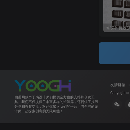
空调外机罩S
友情链接
Copyright ©
由甫网致力于为设计师们提供全方位的支持和创意工
具。我们不仅提供了丰富多样的资源库，还提供了技巧
分享和兴趣交流，欢迎你加入我们的平台，与全球的设
计师一起探索创意的无限可能！