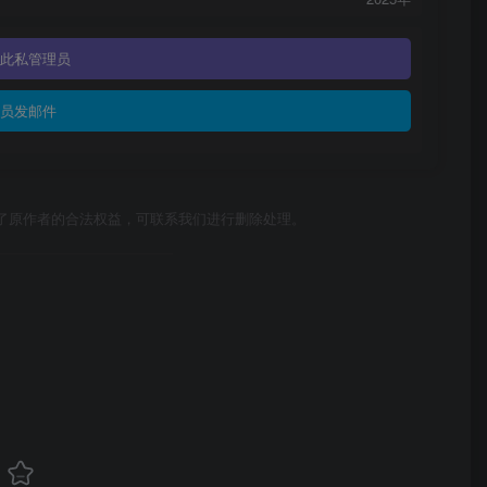
此私管理员
员发邮件
了原作者的合法权益，可联系我们进行删除处理。