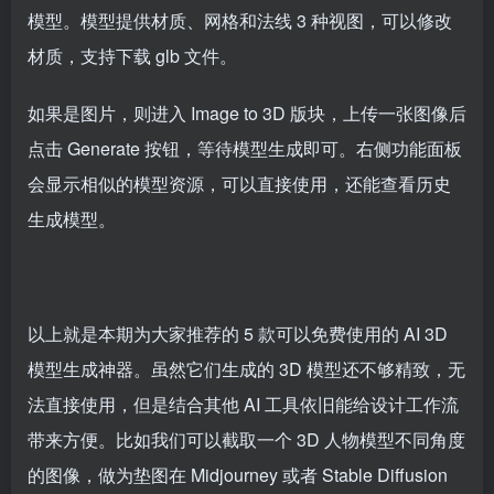
模型。模型提供材质、网格和法线 3 种视图，可以修改
材质，支持下载 glb 文件。
如果是图片，则进入 Image to 3D 版块，上传一张图像后
点击 Generate 按钮，等待模型生成即可。右侧功能面板
会显示相似的模型资源，可以直接使用，还能查看历史
生成模型。
以上就是本期为大家推荐的 5 款可以免费使用的 AI 3D
模型生成神器。虽然它们生成的 3D 模型还不够精致，无
法直接使用，但是结合其他 AI 工具依旧能给设计工作流
带来方便。比如我们可以截取一个 3D 人物模型不同角度
的图像，做为垫图在 Midjourney 或者 Stable Diffusion