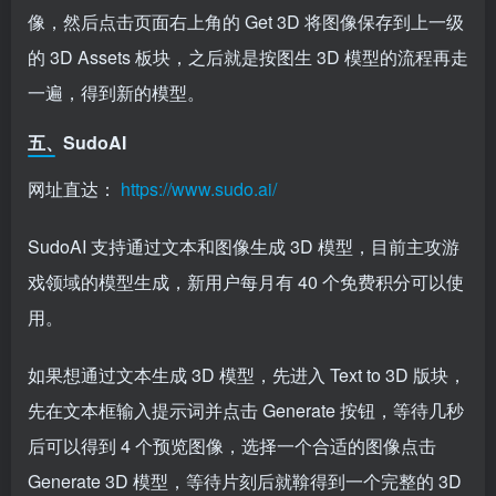
像，然后点击页面右上角的 Get 3D 将图像保存到上一级
的 3D Assets 板块，之后就是按图生 3D 模型的流程再走
一遍，得到新的模型。
五、SudoAI
网址直达：
https://www.sudo.ai/
SudoAI 支持通过文本和图像生成 3D 模型，目前主攻游
戏领域的模型生成，新用户每月有 40 个免费积分可以使
用。
如果想通过文本生成 3D 模型，先进入 Text to 3D 版块，
先在文本框输入提示词并点击 Generate 按钮，等待几秒
后可以得到 4 个预览图像，选择一个合适的图像点击
Generate 3D 模型，等待片刻后就鞥得到一个完整的 3D