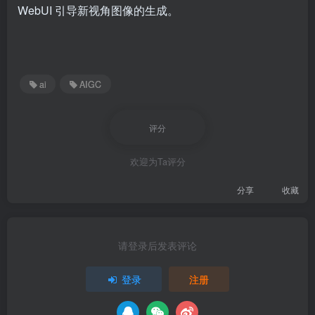
WebUI 引导新视角图像的生成。
ai
AIGC
评分
欢迎为Ta评分
分享
收藏
请登录后发表评论
登录
注册