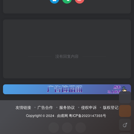
没有回复内容
友情链接
广告合作
服务协议
侵权申诉
版权登记
Copyright © 2024 ·
由甫网
粤ICP备2023147355号