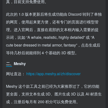
真，目前支持免费使用。
此次的 1.0 版本更新后将生成功能由 Discord 转到了单独
的网页，使用起来更方便，还有专门的页面进行模型管
理。进入官网后，直接在底部的文本框内输入需要的提
示词，比如 “A whale, realistic, highly detailed” 或 “A
cute bear dressed in metal armor, fantasy”，点击生成后
等待几秒后就能得到 4 个基础的 3D 模型。
二、Meshy
网址直达：
https://app.meshy.ai/zh/discover
Meshy 这个款工具之前已经为大家推荐过了，它的功能
更全面，支持文本生成 3D、图片生成 3D 以及 AI 材质生
成，注册后每月有 200 积分可以免费使用。