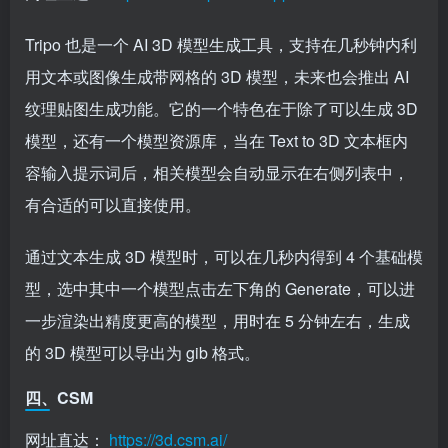
Tripo 也是一个 AI 3D 模型生成工具，支持在几秒钟内利
用文本或图像生成带网格的 3D 模型，未来也会推出 AI
纹理贴图生成功能。它的一个特色在于除了可以生成 3D
模型，还有一个模型资源库，当在 Text to 3D 文本框内
容输入提示词后，相关模型会自动显示在右侧列表中，
有合适的可以直接使用。
通过文本生成 3D 模型时，可以在几秒内得到 4 个基础模
型，选中其中一个模型点击左下角的 Generate，可以进
一步渲染出精度更高的模型，用时在 5 分钟左右，生成
的 3D 模型可以导出为 gib 格式。
四、CSM
网址直达：
https://3d.csm.ai/