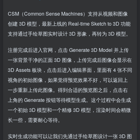
CSM（Common Sense Machines）支持从视频和图像
创建 3D 模型，最新上线的 Real-time Sketch to 3D 功能
支持通过手绘草图实时设计 3D 形象，再转为 3D 模型。
注册完成后进入官网，点击 Generate 3D Model 并上传
一张背景干净的正面 3D 图像，上传完成后图像会显示在
3D Assets 板块，点击后进入编辑界面，里面有 4 张不同
视角的初始图像，如果觉得预览效果不好，可以返回上
一步重新上传此图像。得到合适的预览图之后，点击右
上角的 Generate 按钮等待模型生成。这个过程中会生成
一个初始 3D 模型和一个精修 3D 模型，渲染时间会稍微
长一些，需要耐心等待。
实时生成功能可以让我们先通过手绘草图设计一张 3D 图