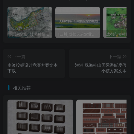
江苏扬州广陵乡村振兴农业现代规划方案文本
[四川]成都天府农业产业园总体规划设计PDF
上一篇
下一篇
南澳投标设计竞赛方案文本
鸿洲 珠海桂山国际游艇度假
下载
小镇方案文本
相关推荐