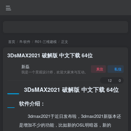
首页
R-软件
R01-三维建模
正文
3DsMAX2021 破解版 中文下载 64位
新磊
关注
私信
我是一个景观设计师，欢迎大家来与互动。
12
0
3DsMAX2021 破解版 中文下载 64位
软件介绍：
3dmax2021于近日发布啦，3dmax2021新版本还
是增加不少的功能，比如新的OSL明暗器，新的