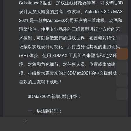
Substance2 贴图，加权法线修改器等等，可以帮助3D
设计人员大幅度的提高工作效率。Autodesk 3Ds MAX
2021 是一款由Autodesk公司开发的三维建模、动画和
渲染软件，使用专业品质的三维模型进行全方位的艺
术控制，可以创造宏伟的游戏世界，布置精彩绝伦的
场景以实现设计可视化，并打造身临其境的虚拟现实
(VR) 体验。使用 3DMAX 工具组合来塑造和定义环
境、对象和角色细节。对任何人员、位置或事物建
模。小编给大家带来的是3DMax2021的中文破解版，
喜欢的朋友就下载吧！
3DMax2021新增功能介绍：
一、烘焙到纹理：
0
1、用于烘焙贴图和曲面的新工具通过新的简化工