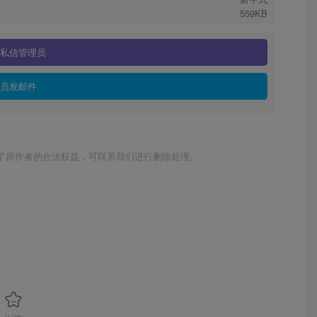
559KB
私信管理员
员发邮件
了原作者的合法权益，可联系我们进行删除处理。