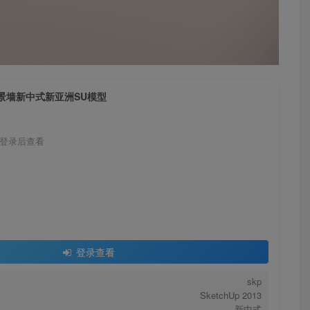
景墙新中式新亚洲SU模型
登录后查看
登录查看
skp
SketchUp 2013
新中式