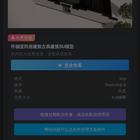
免费资源
怀德堂民俗建筑古典建筑SU模型
此内容为免费资源，请登录后查看
登录查看
格式
skp
版本
SketchUp 8
风格
中式
文件大小
6.42MB
链接过期私信作者，或点此私信管理员
网站问题可以点此给管理员发邮件