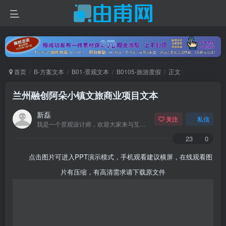
首页
B-方案文本
B01-景观文本
B0105-旅游度假
正文
兰州融创阿朵小镇文旅商业项目文本
新磊
关注
私信
我是一个景观设计师，欢迎大家来与互动。
23
0
点击图片可进入PPT演示模式，手机观看建议横屏，在线观看图
片有压缩，有高清需求请下载原文件