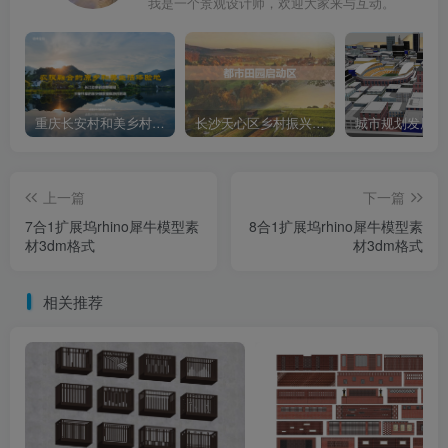
我是一个景观设计师，欢迎大家来与互动。
重庆长安村和美乡村建设项目方案文本
长沙天心区乡村振兴运营策划方案文本
上一篇
下一篇
7合1扩展坞rhino犀牛模型素
8合1扩展坞rhino犀牛模型素
材3dm格式
材3dm格式
相关推荐