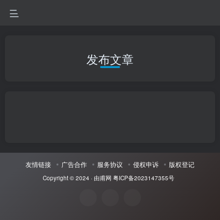
发布文章
友情链接
广告合作
服务协议
侵权申诉
版权登记
Copyright © 2024 ·
由甫网
粤ICP备2023147355号